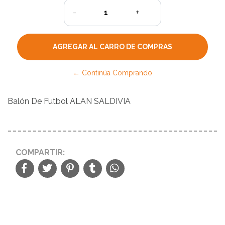
-
+
← Continúa Comprando
Balón De Futbol ALAN SALDIVIA
COMPARTIR: