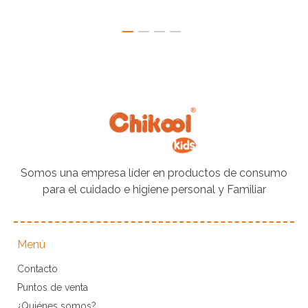
Somos una empresa líder en productos de consumo
para el cuidado e higiene personal y Familiar
Menú
Contacto
Puntos de venta
¿Quiénes somos?