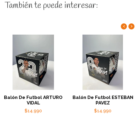
También te puede interesar:
‹
›
Balón De Futbol ARTURO
Balón De Futbol ESTEBAN
VIDAL
PAVEZ
$14.990
$14.990