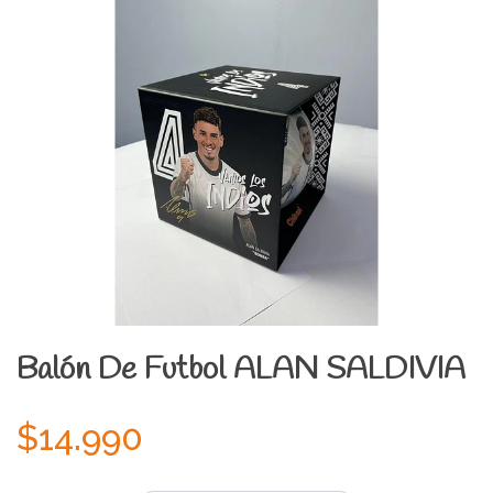
Balón De Futbol ALAN SALDIVIA
$14.990