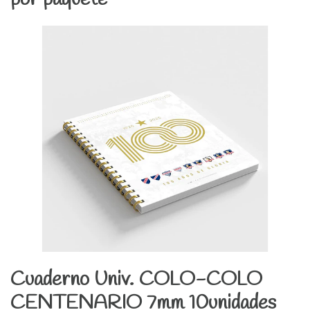
Cuaderno Univ. COLO-COLO
CENTENARIO 7mm 10unidades