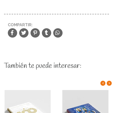
COMPARTIR:
También te puede interesar:
‹
›