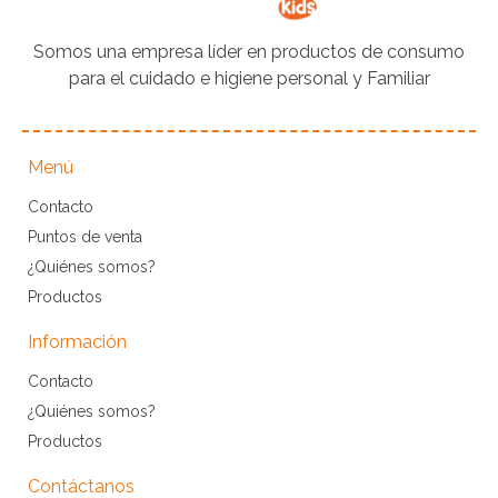
Somos una empresa líder en productos de consumo
para el cuidado e higiene personal y Familiar
Menú
Contacto
Puntos de venta
¿Quiénes somos?
Productos
Información
Contacto
¿Quiénes somos?
Productos
Contáctanos