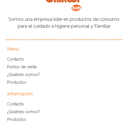
Somos una empresa líder en productos de consumo
para el cuidado e higiene personal y Familiar
Menú
Contacto
Puntos de venta
¿Quiénes somos?
Productos
Información
Contacto
¿Quiénes somos?
Productos