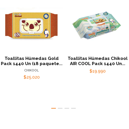
Toallitas Húmedas Gold
Toallitas Húmedas Chikool
Pack 1440 Un (18 paquete...
AIR COOL Pack 1440 Un...
CHIKOOL
$19.990
$25.020