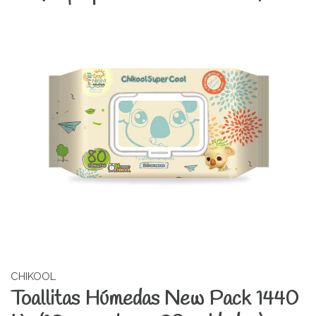
CHIKOOL
Toallitas Húmedas New Pack 1440