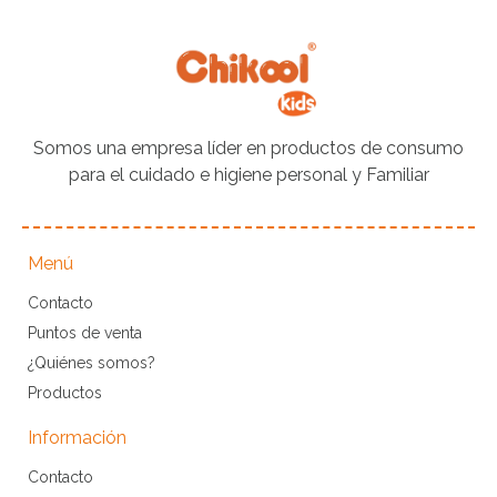
Somos una empresa líder en productos de consumo
para el cuidado e higiene personal y Familiar
Menú
Contacto
Puntos de venta
¿Quiénes somos?
Productos
Información
Contacto